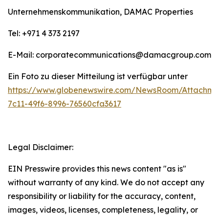
Unternehmenskommunikation, DAMAC Properties
Tel: +971 4 373 2197
E-Mail: corporatecommunications@damacgroup.com
Ein Foto zu dieser Mitteilung ist verfügbar unter
https://www.globenewswire.com/NewsRoom/Attachm
7c11-49f6-8996-76560cfa3617
Legal Disclaimer:
EIN Presswire provides this news content "as is"
without warranty of any kind. We do not accept any
responsibility or liability for the accuracy, content,
images, videos, licenses, completeness, legality, or