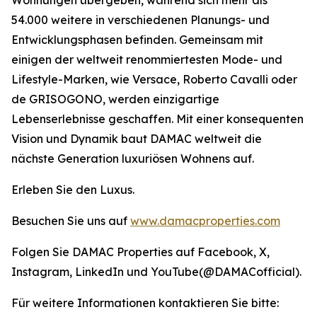
54.000 weitere in verschiedenen Planungs- und
Entwicklungsphasen befinden. Gemeinsam mit
einigen der weltweit renommiertesten Mode- und
Lifestyle-Marken, wie Versace, Roberto Cavalli oder
de GRISOGONO, werden einzigartige
Lebenserlebnisse geschaffen. Mit einer konsequenten
Vision und Dynamik baut DAMAC weltweit die
nächste Generation luxuriösen Wohnens auf.
Erleben Sie den Luxus.
Besuchen Sie uns auf
www.damacproperties.com
Folgen Sie DAMAC Properties auf Facebook, X,
Instagram, LinkedIn und YouTube(@DAMACofficial).
Für weitere Informationen kontaktieren Sie bitte: