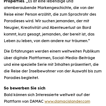
Properties
. „Es ist eine lebendige und
atemberaubende Markengeschichte, die von der
Reise einer Person erzählt, die zum Sprachrohr des
Paradieses wird. Wir suchen jemanden, der mit
Neugier, Kreativität und Abenteuerlust an Bord
kommt, kurz gesagt, jemanden, der bereit ist, das
Leben zu leben, von dem andere nur träumen.“
Die Erfahrungen werden einem weltweiten Publikum
über digitale Plattformen, Social-Media-Beiträge
und eine spezielle Serie mit Inhalten präsentiert, die
die Reise der Inselbewohner von der Auswahl bis zum
Paradies begleitet.
So bewerben Sie sich
Bald können sich Interessierte weltweit auf der
Plattform von DAMAC
www.damacislander.com