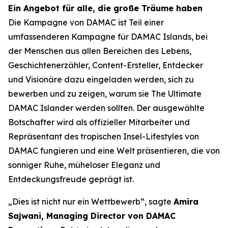
Ein Angebot für alle, die große Träume haben
Die Kampagne von DAMAC ist Teil einer
umfassenderen Kampagne für DAMAC Islands, bei
der Menschen aus allen Bereichen des Lebens,
Geschichtenerzähler, Content-Ersteller, Entdecker
und Visionäre dazu eingeladen werden, sich zu
bewerben und zu zeigen, warum sie The Ultimate
DAMAC Islander werden sollten. Der ausgewählte
Botschafter wird als offizieller Mitarbeiter und
Repräsentant des tropischen Insel-Lifestyles von
DAMAC fungieren und eine Welt präsentieren, die von
sonniger Ruhe, müheloser Eleganz und
Entdeckungsfreude geprägt ist.
„Dies ist nicht nur ein Wettbewerb“, sagte
Amira
Sajwani, Managing Director von DAMAC