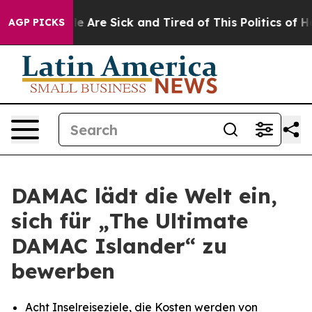
: “People Are Sick and Tired of This Politics of Hatred
AGP PICKS
DAMAC lädt die Welt ein,
sich für „The Ultimate
DAMAC Islander“ zu
bewerben
Acht Inselreiseziele, die Kosten werden von