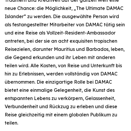
neue Chance: die Möglichkeit, „The Ultimate DAMAC
Islander“ zu werden. Die ausgewählte Person wird
als festangestellter Mitarbeiter von DAMAC tätig sein
und eine Reise als Vollzeit-Resident-Ambassador
antreten, bei der sie an acht exquisiten tropischen
Reisezielen, darunter Mauritius und Barbados, leben,
die Gegend erkunden und ihr Leben mit anderen
teilen wird. Alle Kosten, von Reise und Unterkunft bis
hin zu Erlebnissen, werden vollständig von DAMAC
übernommen. Die einzigartige Rolle bei DAMAC
bietet eine einmalige Gelegenheit, die Kunst des
entspannten Lebens zu verkörpern, Gelassenheit,
Verbundenheit und Rückzug zu erleben und diese
Reise gleichzeitig mit einem globalen Publikum zu
teilen.