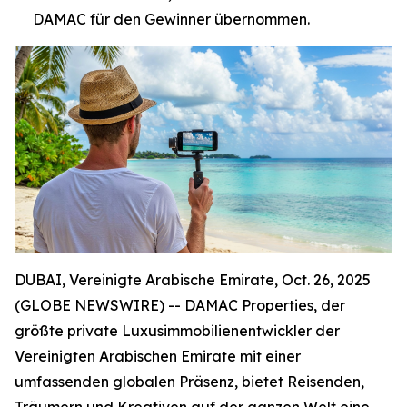
DAMAC für den Gewinner übernommen.
DUBAI, Vereinigte Arabische Emirate, Oct. 26, 2025
(GLOBE NEWSWIRE) -- DAMAC Properties, der
größte private Luxusimmobilienentwickler der
Vereinigten Arabischen Emirate mit einer
umfassenden globalen Präsenz, bietet Reisenden,
Träumern und Kreativen auf der ganzen Welt eine