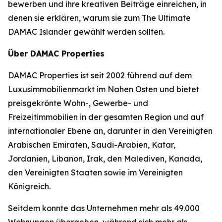
bewerben und ihre kreativen Beiträge einreichen, in
denen sie erklären, warum sie zum The Ultimate
DAMAC Islander gewählt werden sollten.
Über DAMAC Properties
DAMAC Properties ist seit 2002 führend auf dem
Luxusimmobilienmarkt im Nahen Osten und bietet
preisgekrönte Wohn-, Gewerbe- und
Freizeitimmobilien in der gesamten Region und auf
internationaler Ebene an, darunter in den Vereinigten
Arabischen Emiraten, Saudi-Arabien, Katar,
Jordanien, Libanon, Irak, den Malediven, Kanada,
den Vereinigten Staaten sowie im Vereinigten
Königreich.
Seitdem konnte das Unternehmen mehr als 49.000
Wohnungen übergeben, während sich mehr als