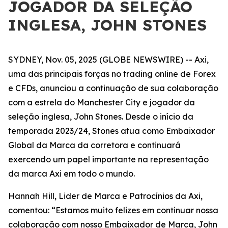
JOGADOR DA SELEÇÃO
INGLESA, JOHN STONES
SYDNEY, Nov. 05, 2025 (GLOBE NEWSWIRE) -- Axi,
uma das principais forças no trading online de Forex
e CFDs, anunciou a continuação de sua colaboração
com a estrela do Manchester City e jogador da
seleção inglesa, John Stones. Desde o início da
temporada 2023/24, Stones atua como Embaixador
Global da Marca da corretora e continuará
exercendo um papel importante na representação
da marca Axi em todo o mundo.
Hannah Hill, Lider de Marca e Patrocínios da Axi,
comentou: “Estamos muito felizes em continuar nossa
colaboração com nosso Embaixador de Marca, John