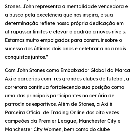
Stones. John representa a mentalidade vencedora e
a busca pela excelência que nos inspira, e sua
determinação reflete nossa própria dedicação em
ultrapassar limites e elevar o padrão a novos níveis.
Estamos muito empolgados para construir sobre o
sucesso dos últimos dois anos e celebrar ainda mais
conquistas juntos.”
Com John Stones como Embaixador Global da Marca
Axi e parcerias com três grandes clubes de futebol, a
corretora continua fortalecendo sua posição como
uma das principais participantes no cenário de
patrocínios esportivos. Além de Stones, a Axi é
Parceira Oficial de Trading Online dos oito vezes
campeões da Premier League, Manchester City e
Manchester City Women, bem como do clube