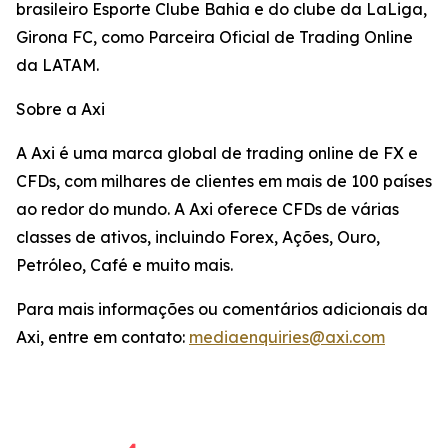
brasileiro Esporte Clube Bahia e do clube da LaLiga,
Girona FC, como Parceira Oficial de Trading Online
da LATAM.
Sobre a Axi
A Axi é uma marca global de trading online de FX e
CFDs, com milhares de clientes em mais de 100 países
ao redor do mundo. A Axi oferece CFDs de várias
classes de ativos, incluindo Forex, Ações, Ouro,
Petróleo, Café e muito mais.
Para mais informações ou comentários adicionais da
Axi, entre em contato:
mediaenquiries@axi.com