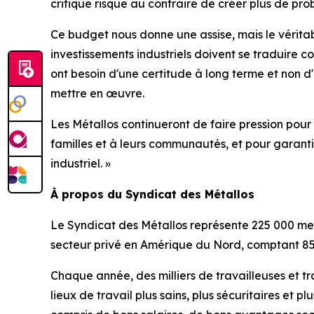
critique risque au contraire de créer plus de pro
Ce budget nous donne une assise, mais le vérita
investissements industriels doivent se traduire c
ont besoin d'une certitude à long terme et non d
mettre en œuvre.
Les Métallos continueront de faire pression pour
familles et à leurs communautés, et pour garanti
industriel. »
À propos du Syndicat des Métallos
Le Syndicat des Métallos représente 225 000 me
secteur privé en Amérique du Nord, comptant 85
Chaque année, des milliers de travailleuses et tr
lieux de travail plus sains, plus sécuritaires et 